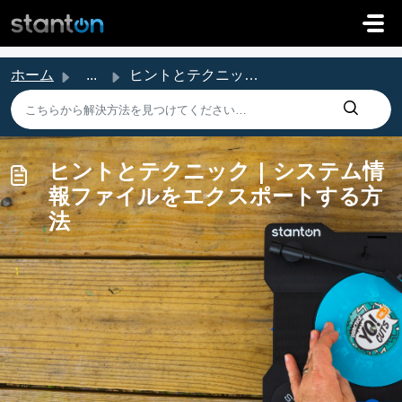
メインコンテンツに移動
ホーム
...
ヒントとテクニック | システム情報ファイルをエクスポートする方法
ヒントとテクニック | システム情
報ファイルをエクスポートする方
法