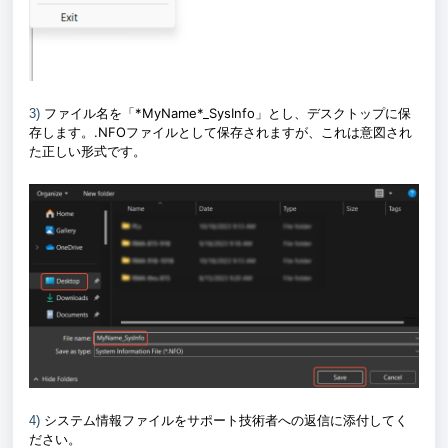
ファイル名を「*MyName*_SysInfo」とし、デスクトップに保
3)
存します。.NFOファイルとして保存されますが、これは意図され
た正しい形式です。
システム情報ファイルをサポート技術者への返信に添付してく
4)
ださい。