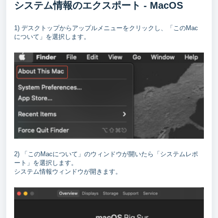
システム情報のエクスポート - MacOS
1) デスクトップからアップルメニューをクリックし、「このMac
について」を選択します。
2) 「このMacについて」のウィンドウが開いたら「システムレポ
ート」を選択します。
システム情報ウィンドウが開きます。