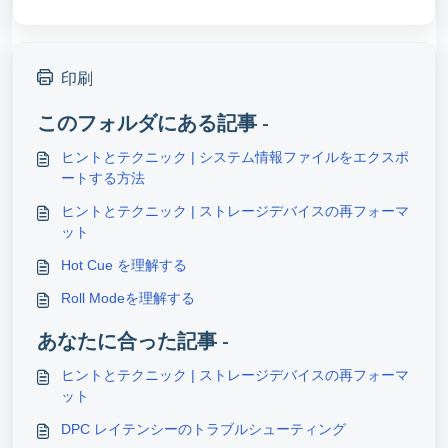
印刷
このフォルダにある記事 -
ヒントとテクニック | システム情報ファイルをエクスポ
ートする方法
ヒントとテクニック | ストレージデバイスの再フォーマ
ット
Hot Cue を理解する
Roll Modeを理解する
あなたに合った記事 -
ヒントとテクニック | ストレージデバイスの再フォーマ
ット
DPC レイテンシーのトラブルシューティング