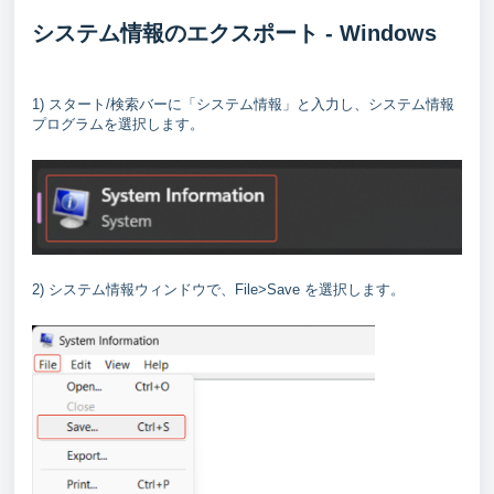
システム情報のエクスポート - Windows
1) スタート/検索バーに「システム情報」と入力し、システム情報
プログラムを選択します。
2) システム情報ウィンドウで、File>Save を選択します。